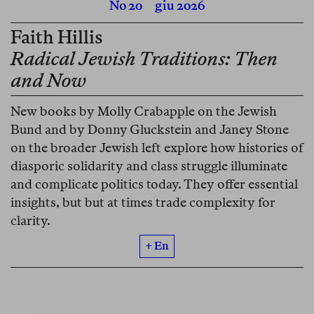
No 20
giu 2026
Faith Hillis
Radical Jewish Traditions: Then
and Now
New books by Molly Crabapple on the Jewish
Bund and by Donny Gluckstein and Janey Stone
on the broader Jewish left explore how histories of
diasporic solidarity and class struggle illuminate
and complicate politics today. They offer essential
insights, but but at times trade complexity for
clarity.
+ En