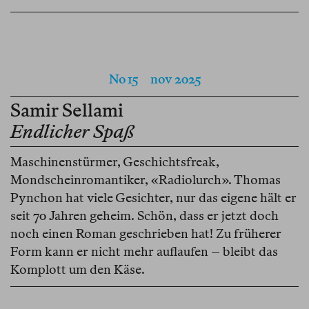
No 15
nov 2025
Samir Sellami
Endlicher Spaß
Maschinenstürmer, Geschichtsfreak,
Mondscheinromantiker, «Radiolurch». Thomas
Pynchon hat viele Gesichter, nur das eigene hält er
seit 70 Jahren geheim. Schön, dass er jetzt doch
noch einen Roman geschrieben hat! Zu früherer
Form kann er nicht mehr auflaufen – bleibt das
Komplott um den Käse.