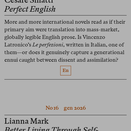
Perfect English
More and more international novels read as if their
primary aim were translation into mass-market,
globally legible English prose. Is Vincenzo
Latronico’s
Le perfezioni
, written in Italian, one of
them—or does it genuinely capture a generational
ennui caught between dissent and assimilation?
En
No 16
gen 2026
Lianna Mark
Better Living Through Self-