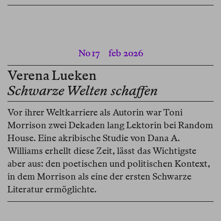
No 17
feb 2026
Verena Lueken
Schwarze Welten schaffen
Vor ihrer Weltkarriere als Autorin war Toni
Morrison zwei Dekaden lang Lektorin bei Random
House. Eine akribische Studie von Dana A.
Williams erhellt diese Zeit, lässt das Wichtigste
aber aus: den poetischen und politischen Kontext,
in dem Morrison als eine der ersten Schwarze
Literatur ermöglichte.