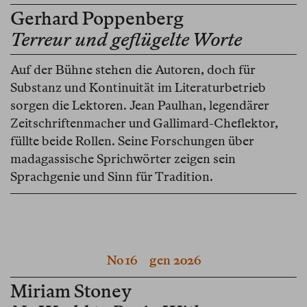
Gerhard Poppenberg
Terreur und geflügelte Worte
Auf der Bühne stehen die Autoren, doch für
Substanz und Kontinuität im Literaturbetrieb
sorgen die Lektoren. Jean Paulhan, legendärer
Zeitschriftenmacher und Gallimard-Cheflektor,
füllte beide Rollen. Seine Forschungen über
madagassische Sprichwörter zeigen sein
Sprachgenie und Sinn für Tradition.
No 16
gen 2026
Miriam Stoney