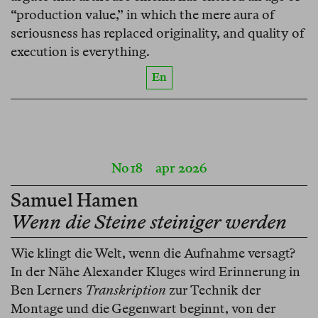
“production value,” in which the mere aura of
seriousness has replaced originality, and quality of
execution is everything.
En
No 18
apr 2026
Samuel Hamen
Wenn die Steine steiniger werden
Wie klingt die Welt, wenn die Aufnahme versagt?
In der Nähe Alexander Kluges wird Erinnerung in
Ben Lerners
Transkription
zur Technik der
Montage und die Gegenwart beginnt, von der