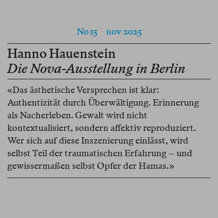
No 15
nov 2025
Hanno Hauenstein
Die Nova-Ausstellung in Berlin
«Das ästhetische Versprechen ist klar:
Authentizität durch Überwältigung. Erinnerung
als Nacherleben. Gewalt wird nicht
kontextualisiert, sondern affektiv reproduziert.
Wer sich auf diese Inszenierung einlässt, wird
selbst Teil der traumatischen Erfahrung – und
gewissermaßen selbst Opfer der Hamas.»