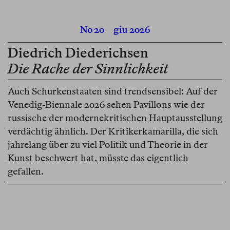
No 20
giu 2026
Diedrich Diederichsen
Die Rache der Sinnlichkeit
Auch Schurkenstaaten sind trendsensibel: Auf der
Venedig-Biennale 2026 sehen Pavillons wie der
russische der modernekritischen Hauptausstellung
verdächtig ähnlich. Der Kritikerkamarilla, die sich
jahrelang über zu viel Politik und Theorie in der
Kunst beschwert hat, müsste das eigentlich
gefallen.