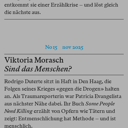
entkommt sie einer Erzählkrise – und löst gleich
die nächste aus.
No 15
nov 2025
Viktoria Morasch
Sind das Menschen?
Rodrigo Duterte sitzt in Haft in Den Haag, die
Folgen seines Krieges «gegen die Drogen» halten
an. Als Traumareporterin war Patricia Evangelista
aus nächster Nähe dabei. Ihr Buch
Some People
Need Killing
erzählt von Opfern wie Tätern und
zeigt: Entmenschlichung hat Methode – und ist
menschlich.