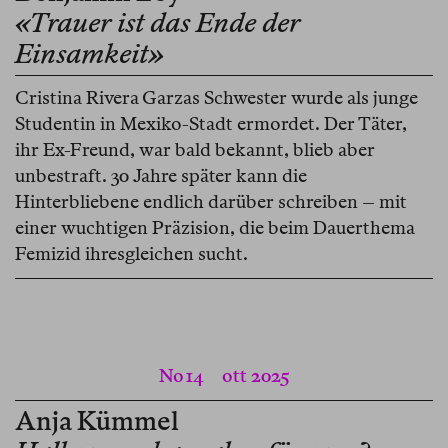
«Trauer ist das Ende der
Einsamkeit»
Cristina Rivera Garzas Schwester wurde als junge
Studentin in Mexiko-Stadt ermordet. Der Täter,
ihr Ex-Freund, war bald bekannt, blieb aber
unbestraft. 30 Jahre später kann die
Hinterbliebene endlich darüber schreiben – mit
einer wuchtigen Präzision, die beim Dauerthema
Femizid ihresgleichen sucht.
No 14
ott 2025
Anja Kümmel