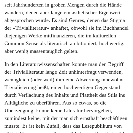
seit Jahrhunderten in großen Mengen durch die Hände
wandern, denen aber lange ein ästhetischer Eigenwert
abgesprochen wurde. Es sind Genres, denen das Stigma
der «Trivialliteratur» anhaftet, obwohl sie im Buchhandel
diejenigen Werke mitfinanzieren, die im kulturellen
Common Sense als literarisch ambitioniert, hochwertig,
aber wenig massentauglich gelten.
In den Literaturwissenschaften konnte man den Begriff
der Trivialliteratur lange Zeit unhinterfragt verwenden,
wenngleich (oder weil) ihm eine Abwertung innewohnt.
Trivialisierung heißt, einen hochwertigen Gegenstand
durch Verflachung des Inhalts und Plattheit des Stils ins
Alltägliche zu überführen. Aus so etwas, so die
Überzeugung, könne keine Literatur hervorgehen,
zumindest keine, mit der man sich ernsthaft beschäftigen
musste. Es ist kein Zufall, dass das Lesepublikum von