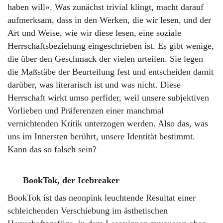
haben will». Was zunächst trivial klingt, macht darauf
aufmerksam, dass in den Werken, die wir lesen, und der
Art und Weise, wie wir diese lesen, eine soziale
Herrschaftsbeziehung eingeschrieben ist. Es gibt wenige,
die über den Geschmack der vielen urteilen. Sie legen
die Maßstäbe der Beurteilung fest und entscheiden damit
darüber, was literarisch ist und was nicht. Diese
Herrschaft wirkt umso perfider, weil unsere subjektiven
Vorlieben und Präferenzen einer manchmal
vernichtenden Kritik unterzogen werden. Also das, was
uns im Innersten berührt, unsere Identität bestimmt.
Kann das so falsch sein?
BookTok, der Icebreaker
BookTok ist das neonpink leuchtende Resultat einer
schleichenden Verschiebung im ästhetischen