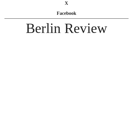
X
Facebook
Berlin Review