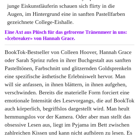
Eine Axt aus Plüsch für das gefrorene Tränenmeer in uns:
«Icebreaker» vo
n Hannah Grace.
BookTok-Bestseller von Colleen Hoover, Hannah Grace
oder Sarah Sprinz rufen in ihrer Buchgestalt aus sanften
Pastelltönen, Farbschnitt und glitzernden Goldsprenkeln
eine spezifische ästhetische Erlebniswelt hervor. Man
will sie anfassen, in ihnen blättern, in ihnen aufgehen,
verschwinden. Bereits die materielle Form forciert eine
emotionale Intensität des Lesevorgangs, die auf BookTok
auch körperlich, begriffslos dargestellt wird. Man heult
hemmungslos vor der Kamera. Oder aber man stellt das
obsessive Lesen aus, liegt im Pyjama im Bett zwischen
zahlreichen Kissen und kann nicht aufhören zu lesen. Es