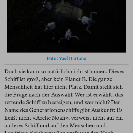
Foto: Yael Bartana
Doch sie kann so natürlich nicht stimmen. Dieses
Schiff ist groß, aber kein Planet B. Die ganze
Menschheit hat hier nicht Platz. Damit stellt sich
die Frage nach der Auswahl: Wer ist erwählt, das
rettende Schiff zu besteigen, und wer nicht? Der
Name des Generationenschiffs gibt Auskunft: Es
heißt nicht «Arche Noah», verweist nicht auf ein
anderes Schiff und auf den Menschen und