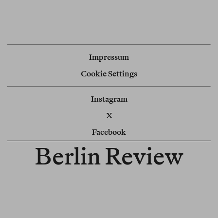
Impressum
Cookie Settings
Instagram
X
Facebook
Berlin Review