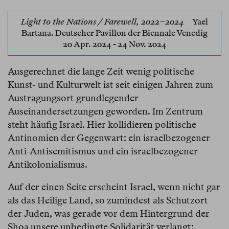
Light to the Nations / Farewell, 2022–2024
Yael
Bartana. Deutscher Pavillon der Biennale Venedig
20 Apr. 2024 - 24 Nov. 2024
Ausgerechnet die lange Zeit wenig politische
Kunst- und Kulturwelt ist seit einigen Jahren zum
Austragungsort grundlegender
Auseinandersetzungen geworden. Im Zentrum
steht häufig Israel. Hier kollidieren politische
Antinomien der Gegenwart: ein israelbezogener
Anti-Antisemitismus und ein israelbezogener
Antikolonialismus.
Auf der einen Seite erscheint Israel, wenn nicht gar
als das Heilige Land, so zumindest als Schutzort
der Juden, was gerade vor dem Hintergrund der
Shoa unsere unbedingte Solidarität verlangt;