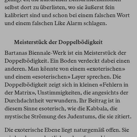
selbst dort zu überlisten, wo sie äußerst fein
kalibriert sind und schon bei einem falschen Wort
und einem falschen Like Alarm schlagen.
Meisterstück der Doppelbödigkeit
Bartanas Biennale-Werk ist ein Meisterstück der
Doppelbödigkeit. Ein Boden verdeckt dabei einen
anderen. Man könnte von einem «exoterischen»
und einem «esoterischen» Layer sprechen. Die
Doppelbödigkeit zeigt sich in kleinen «Fehlern in
der Matrix», Unstimmigkeiten, die angesichts der
Durchdachtheit verwundern. Ihr Beitrag ist in
diesem Sinne esoterisch, wie die Kabbala, die
mystische Strömung des Judentums, die sie zitiert.
Die exoterische Ebene liegt naturgemäß offen. Sie