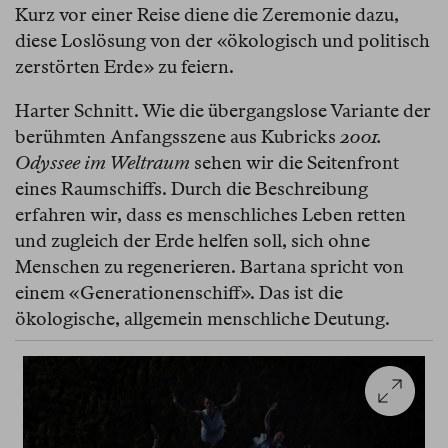
Kurz vor einer Reise diene die Zeremonie dazu,
diese Loslösung von der «ökologisch und politisch
zerstörten Erde» zu feiern.
Harter Schnitt. Wie die übergangslose Variante der
berühmten Anfangsszene aus Kubricks
2001.
Odyssee im Weltraum
sehen wir die Seitenfront
eines Raumschiffs. Durch die Beschreibung
erfahren wir, dass es menschliches Leben retten
und zugleich der Erde helfen soll, sich ohne
Menschen zu regenerieren. Bartana spricht von
einem «Generationenschiff». Das ist die
ökologische, allgemein menschliche Deutung.