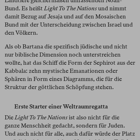
Landtiere gleichermaßen umfassenden Noah-
Bund. Es heißt
Light To The Nations
und nimmt
damit Bezug auf Jesaja und auf den Mosaischen
Bund mit der Unterscheidung zwischen Israel und
den Völkern.
Als ob Bartana die spezifisch jüdische und nicht
nur biblische Dimension noch unterstreichen
wollte, hat das Schiff die Form der Sephirot aus der
Kabbala: zehn mystische Emanationen oder
Sphären in Form eines Diagramms, die für die
Struktur der göttlichen Schöpfung stehen.
Erste Starter einer Weltraumregatta
Die
Light To The Nations
ist also nicht für die
ganze Menschheit gedacht, sondern für Juden.
Und auch nicht für alle, auch dafür würde der Platz