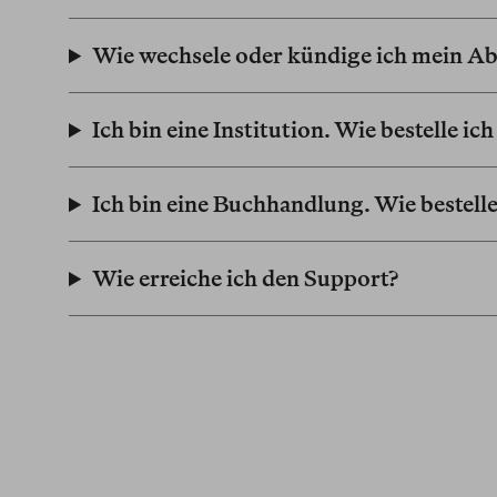
Wie wechsele oder kündige ich mein 
Ich bin eine Institution. Wie bestelle ic
Ich bin eine Buchhandlung. Wie bestelle
Wie erreiche ich den Support?