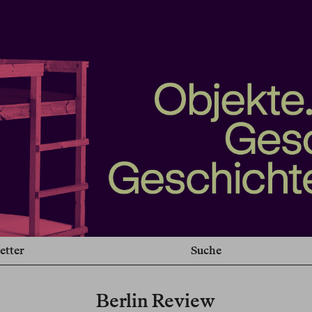
etter
Suche
Berlin Review