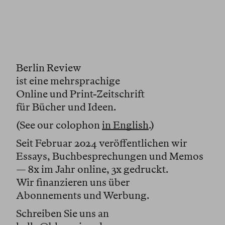
Berlin Review
ist eine mehrsprachige
Online und Print-Zeitschrift
für Bücher und Ideen.
(See our colophon
in English
.)
Seit Februar 2024 veröffentlichen wir
Essays, Buchbesprechungen und Memos
— 8x im Jahr online, 3x gedruckt.
Wir finanzieren uns über
Abonnements und Werbung.
Schreiben Sie uns an