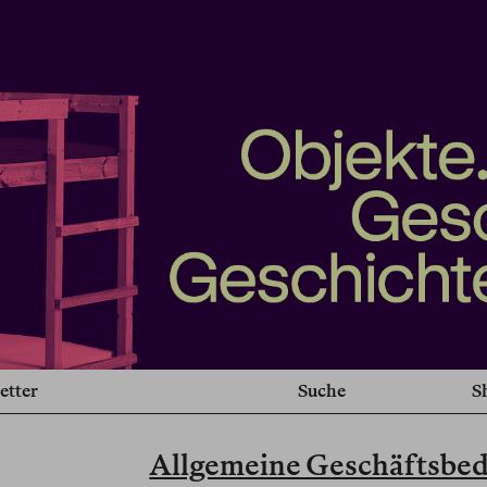
etter
Suche
S
Allgemeine Geschäftsbe