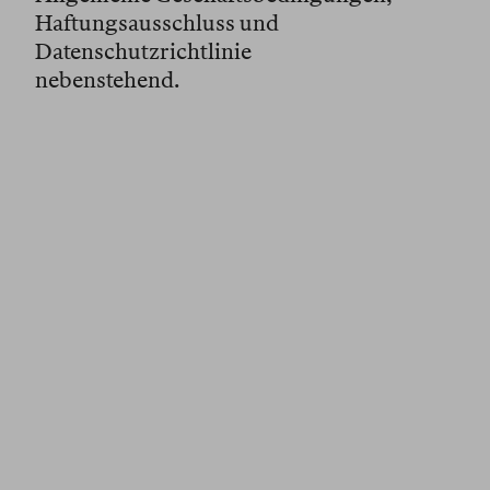
Haftungsausschluss und
Datenschutzrichtlinie
nebenstehend.