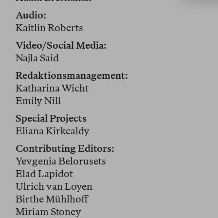
Audio:
Kaitlin Roberts
Video/Social Media:
Najla Said
Redaktionsmanagement:
Katharina Wicht
Emily Nill
Special Projects
Eliana Kirkcaldy
Contributing Editors:
Yevgenia Belorusets
Elad Lapidot
Ulrich van Loyen
Birthe Mühlhoff
Miriam Stoney