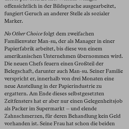
offensichtlich in der Bildsprache ausgearbeitet,
fungiert Geruch an anderer Stelle als sozialer
Marker.
No Other Choice
folgt dem zweifachen
Familienvater Man-su, der als Manager in einer
Papierfabrik arbeitet, bis diese von einem
amerikanischen Unternehmen übernommen wird.
Die neuen Chefs feuern einen Großteil der
Belegschaft, darunter auch Man-su. Seiner Familie
verspricht er, innerhalb von drei Monaten eine
neue Anstellung in der Papierindustrie zu
ergattern. Am Ende dieses selbstgesetzten
Zeitfensters hat er aber nur einen Gelegenheitsjob
als Packer im Supermarkt – und elende
Zahnschmerzen, für deren Behandlung kein Geld
vorhanden ist. Seine Frau hat schon die beiden