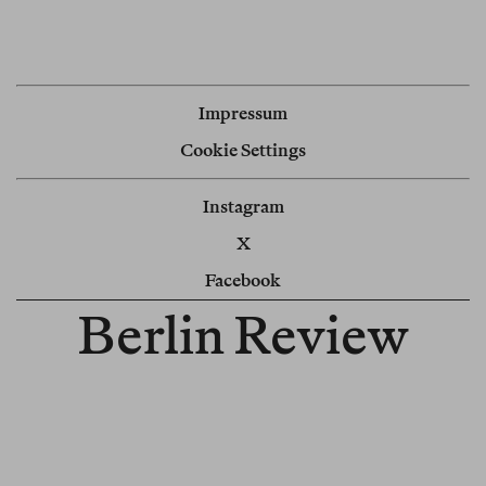
Impressum
Cookie Settings
Instagram
X
Facebook
Berlin Review