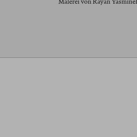
Malerei von Rayan Yasmine