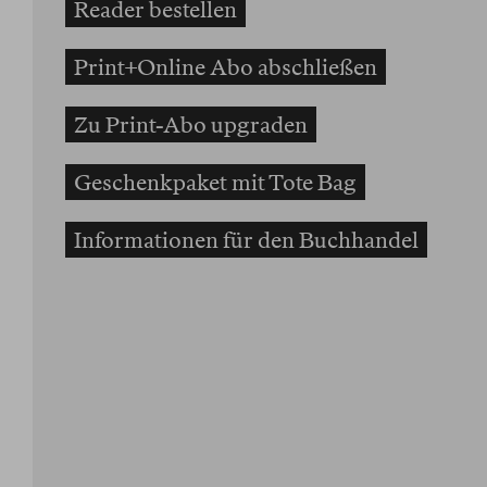
Reader bestellen
Print+Online Abo abschließen
Zu Print-Abo upgraden
Geschenkpaket mit Tote Bag
Informationen für den Buchhandel