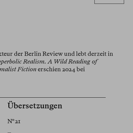
eur der Berlin Review und lebt derzeit in
perbolic Realism. A Wild Reading of
malist Fiction
erschien 2024 bei
Übersetzungen
Nº 21