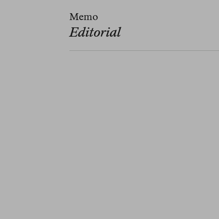
Memo
Editorial