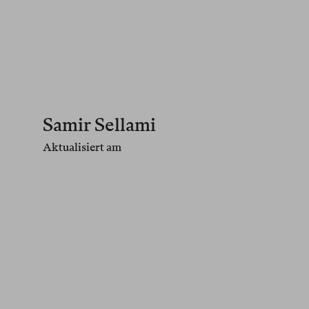
Samir Sellami
Aktualisiert am