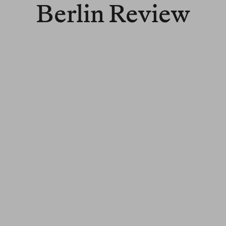
Berlin Review