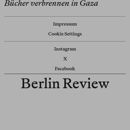
Bücher verbrennen in Gaza
Impressum
Cookie Settings
Instagram
X
Facebook
Berlin Review