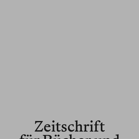
Zeitschrift