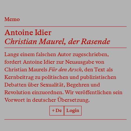
Memo
Antoine Idier
Christian Maurel, der Rasende
Lange einem falschen Autor zugeschrieben,
fordert Antoine Idier zur Neuausgabe von
Christian Maurels
Für den Arsch
, den Text als
Kernbeitrag zu politischen und publizistischen
Debatten über Sexualität, Begehren und
Revolution einzuordnen. Wir veröffentlichen sein
Vorwort in deutscher Übersetzung.
+ De
Login