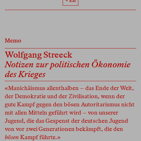
+ En
Memo
Wolfgang Streeck
Notizen zur politischen Ökonomie
des Krieges
«Manichäismus allenthalben – das Ende der Welt,
der Demokratie und der Zivilisation, wenn der
gute Kampf gegen den bösen Autoritarismus nicht
mit allen Mitteln geführt wird – von unserer
Jugend, die das Gespenst der deutschen Jugend
von vor zwei Generationen bekämpft, die den
bösen
Kampf führte.»