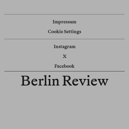
Impressum
Cookie Settings
Instagram
X
Facebook
Berlin Review