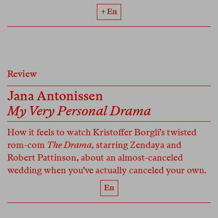
+ En
Review
Jana Antonissen
My Very Personal Drama
How it feels to watch Kristoffer Borgli’s twisted
rom-com
The Drama
, starring Zendaya and
Robert Pattinson, about an almost-canceled
wedding when you’ve actually canceled your own.
En