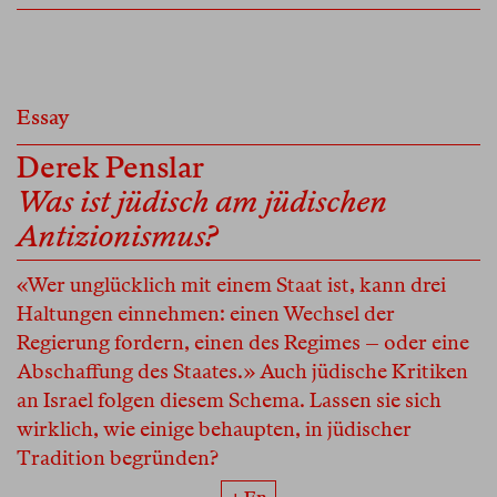
Essay
Derek Penslar
Was ist jüdisch am jüdischen
Antizionismus?
«Wer unglücklich mit einem Staat ist, kann drei
Haltungen einnehmen: einen Wechsel der
Regierung fordern, einen des Regimes – oder eine
Abschaffung des Staates.» Auch jüdische Kritiken
an Israel folgen diesem Schema. Lassen sie sich
wirklich, wie einige behaupten, in jüdischer
Tradition begründen?