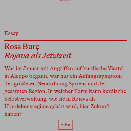
Essay
Rosa Burç
Rojava als Jetztzeit
Was im Januar mit Angriffen auf kurdische Viertel
in Aleppo begann, war nur ein Anfangssymptom
der größeren Neuordnung Syriens und der
gesamten Region. In welcher Form kann kurdische
Selbstverwaltung, wie sie in Rojava als
Überlebensregime gelebt wird, hier Zukunft
haben?
+ En