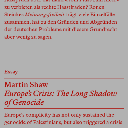
zu verbieten als rechte Hasstiraden? Ronen
Steinkes
Meinungsfreiheit
trägt viele Einzelfälle
zusammen, hat zu den Gründen und Abgründen
der deutschen Probleme mit diesem Grundrecht
aber wenig zu sagen.
Essay
Martin Shaw
Europe’s Crisis: The Long Shadow
of Genocide
Europe’s complicity has not only sustained the
genocide of Palestinians, but also triggered a crisis