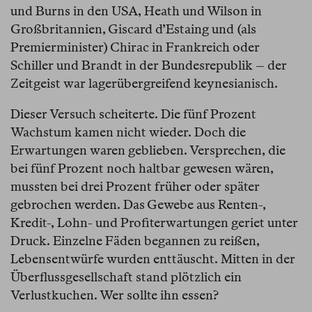
und Burns in den USA, Heath und Wilson in
Großbritannien, Giscard d’Estaing und (als
Premierminister) Chirac in Frankreich oder
Schiller und Brandt in der Bundesrepublik – der
Zeitgeist war lagerübergreifend keynesianisch.
Dieser Versuch scheiterte. Die fünf Prozent
Wachstum kamen nicht wieder. Doch die
Erwartungen waren geblieben. Versprechen, die
bei fünf Prozent noch haltbar gewesen wären,
mussten bei drei Prozent früher oder später
gebrochen werden. Das Gewebe aus Renten-,
Kredit-, Lohn- und Profiterwartungen geriet unter
Druck. Einzelne Fäden begannen zu reißen,
Lebensentwürfe wurden enttäuscht. Mitten in der
Überflussgesellschaft stand plötzlich ein
Verlustkuchen. Wer sollte ihn essen?