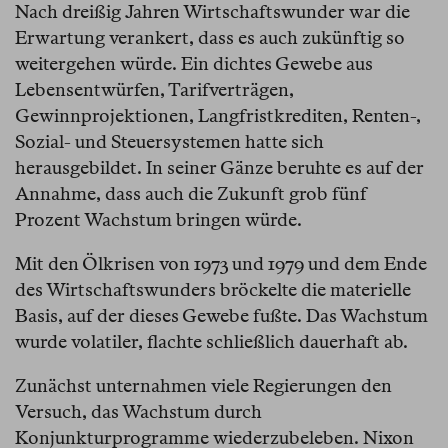
Nach dreißig Jahren Wirtschaftswunder war die
Erwartung verankert, dass es auch zukünftig so
weitergehen würde. Ein dichtes Gewebe aus
Lebensentwürfen, Tarifverträgen,
Gewinnprojektionen, Langfristkrediten, Renten-,
Sozial- und Steuersystemen hatte sich
herausgebildet. In seiner Gänze beruhte es auf der
Annahme, dass auch die Zukunft grob fünf
Prozent Wachstum bringen würde.
Mit den Ölkrisen von 1973 und 1979 und dem Ende
des Wirtschaftswunders bröckelte die materielle
Basis, auf der dieses Gewebe fußte. Das Wachstum
wurde volatiler, flachte schließlich dauerhaft ab.
Zunächst unternahmen viele Regierungen den
Versuch, das Wachstum durch
Konjunkturprogramme wiederzubeleben. Nixon