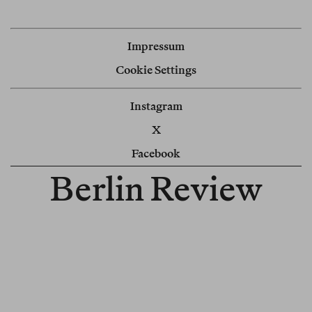
Impressum
Cookie Settings
Instagram
X
Facebook
Berlin Review