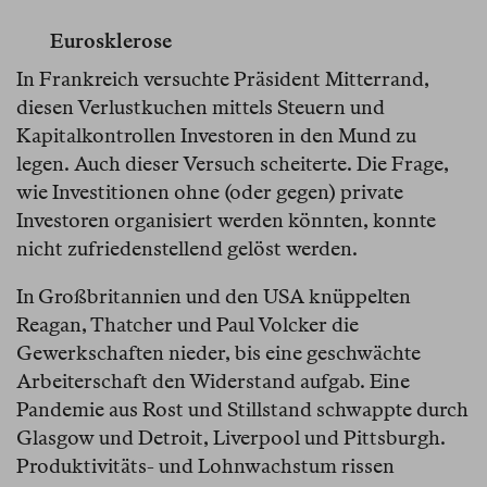
Eurosklerose
In Frankreich versuchte Präsident Mitterrand,
diesen Verlustkuchen mittels Steuern und
Kapitalkontrollen Investoren in den Mund zu
legen. Auch dieser Versuch scheiterte. Die Frage,
wie Investitionen ohne (oder gegen) private
Investoren organisiert werden könnten, konnte
nicht zufriedenstellend gelöst werden.
In Großbritannien und den USA knüppelten
Reagan, Thatcher und Paul Volcker die
Gewerkschaften nieder, bis eine geschwächte
Arbeiterschaft den Widerstand aufgab. Eine
Pandemie aus Rost und Stillstand schwappte durch
Glasgow und Detroit, Liverpool und Pittsburgh.
Produktivitäts- und Lohnwachstum rissen