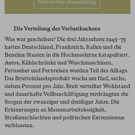
Newsletter-Anmeldung
Die Verteilung des Verlustkuchens
Was war geschehen? Die drei Jahrzehnte 1945–75
hatten Deutschland, Frankreich, Italien und die
Benelux-Staaten in die Hochmoderne katapultiert.
Autos, Kühlschränke und Waschmaschinen,
Fernseher und Fernreisen wurden Teil des Alltags.
Das Bruttoinlandsprodukt wuchs um fünf, sechs,
sieben Prozent pro Jahr. Breit verteilter Wohlstand
und dauerhafte Vollbeschäftigung verdrängten die
Sorgen der zwanziger und dreißiger Jahre. Die
Erinnerungen an Massenarbeitslosigkeit,
Straßenschlachten und politischen Extremismus
verblassten.