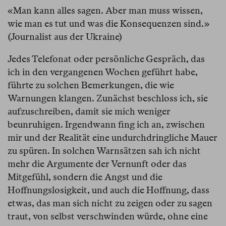
«Man kann alles sagen. Aber man muss wissen,
wie man es tut und was die Konsequenzen sind.»
(Journalist aus der Ukraine)
Jedes Telefonat oder persönliche Gespräch, das
ich in den vergangenen Wochen geführt habe,
führte zu solchen Bemerkungen, die wie
Warnungen klangen. Zunächst beschloss ich, sie
aufzuschreiben, damit sie mich weniger
beunruhigen. Irgendwann fing ich an, zwischen
mir und der Realität eine undurchdringliche Mauer
zu spüren. In solchen Warnsätzen sah ich nicht
mehr die Argumente der Vernunft oder das
Mitgefühl, sondern die Angst und die
Hoffnungslosigkeit, und auch die Hoffnung, dass
etwas, das man sich nicht zu zeigen oder zu sagen
traut, von selbst verschwinden würde, ohne eine