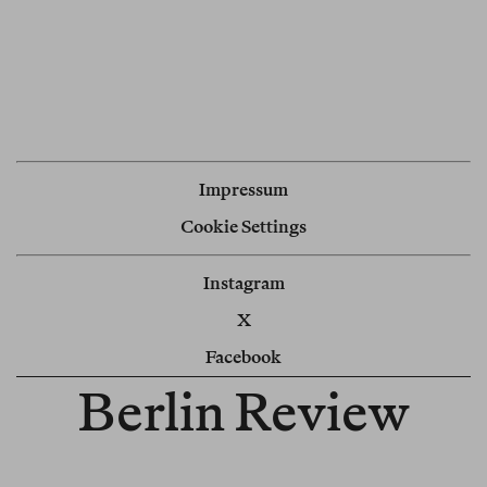
Impressum
Cookie Settings
Instagram
X
Facebook
Berlin Review