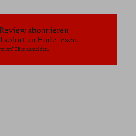
n Review abonnieren
 sofort zu Ende lesen.
triert? Hier anmelden.