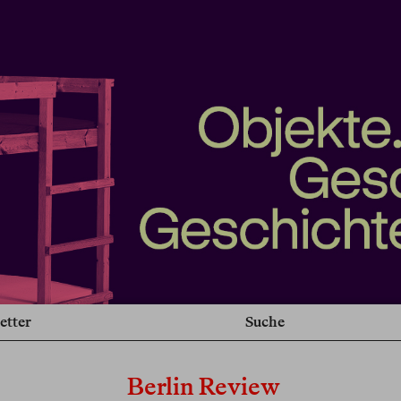
etter
Suche
Berlin Review