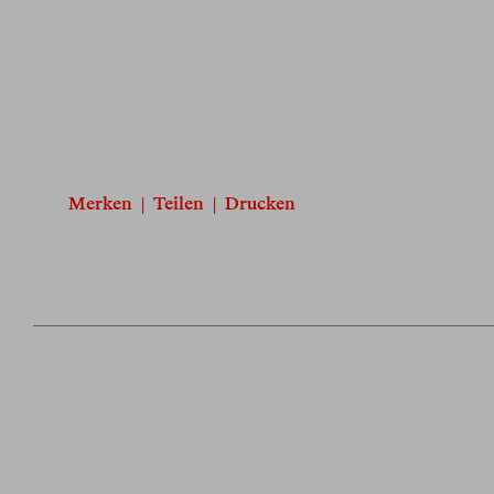
Merken
|
Teilen
|
Drucken