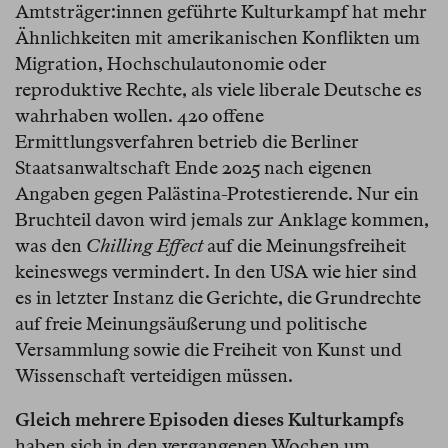
Amtsträger:innen geführte Kulturkampf hat mehr
Ähnlichkeiten mit amerikanischen Konflikten um
Migration, Hochschulautonomie oder
reproduktive Rechte, als viele liberale Deutsche es
wahrhaben wollen. 420 offene
Ermittlungsverfahren betrieb die Berliner
Staatsanwaltschaft Ende 2025 nach eigenen
Angaben gegen Palästina-Protestierende. Nur ein
Bruchteil davon wird jemals zur Anklage kommen,
was den
Chilling Effect
auf die Meinungsfreiheit
keineswegs vermindert. In den USA wie hier sind
es in letzter Instanz die Gerichte, die Grundrechte
auf freie Meinungsäußerung und politische
Versammlung sowie die Freiheit von Kunst und
Wissenschaft verteidigen müssen.
Gleich mehrere Episoden dieses Kulturkampfs
haben sich in den vergangenen Wochen um