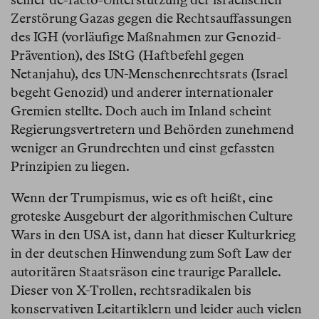
Zerstörung Gazas gegen die Rechtsauffassungen
des IGH (vorläufige Maßnahmen zur Genozid-
Prävention), des IStG (Haftbefehl gegen
Netanjahu), des UN-Menschenrechtsrats (Israel
begeht Genozid) und anderer internationaler
Gremien stellte. Doch auch im Inland scheint
Regierungsvertretern und Behörden zunehmend
weniger an Grundrechten und einst gefassten
Prinzipien zu liegen.
Wenn der Trumpismus, wie es oft heißt, eine
groteske Ausgeburt der algorithmischen Culture
Wars in den USA ist, dann hat dieser Kulturkrieg
in der deutschen Hinwendung zum Soft Law der
autoritären Staatsräson eine traurige Parallele.
Dieser von X-Trollen, rechtsradikalen bis
konservativen Leitartiklern und leider auch vielen