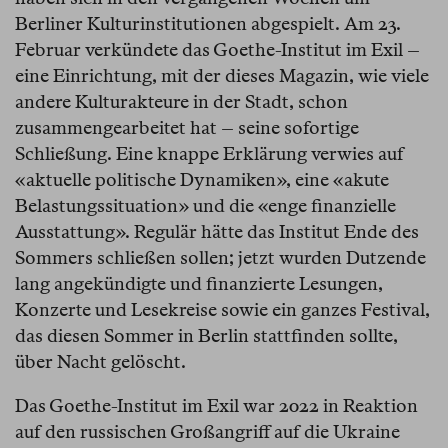
Berliner Kulturinstitutionen abgespielt. Am 23.
Februar verkündete das Goethe-Institut im Exil –
eine Einrichtung, mit der dieses Magazin, wie viele
andere Kulturakteure in der Stadt, schon
zusammengearbeitet hat – seine sofortige
Schließung. Eine knappe Erklärung verwies auf
«aktuelle politische Dynamiken», eine «akute
Belastungssituation» und die «enge finanzielle
Ausstattung». Regulär hätte das Institut Ende des
Sommers schließen sollen; jetzt wurden Dutzende
lang angekündigte und finanzierte Lesungen,
Konzerte und Lesekreise sowie ein ganzes Festival,
das diesen Sommer in Berlin stattfinden sollte,
über Nacht gelöscht.
Das Goethe-Institut im Exil war 2022 in Reaktion
auf den russischen Großangriff auf die Ukraine