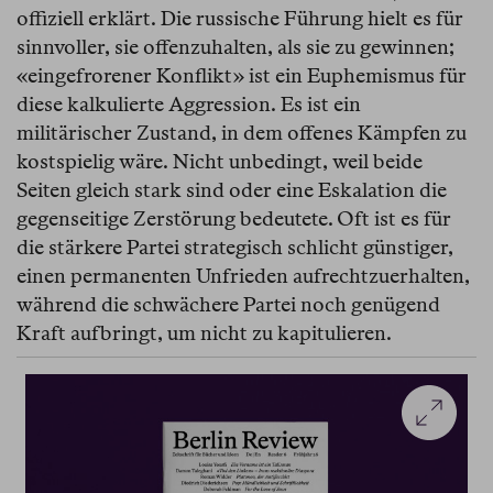
offiziell erklärt. Die russische Führung hielt es für
sinnvoller, sie offenzuhalten, als sie zu gewinnen;
«eingefrorener Konflikt» ist ein Euphemismus für
diese kalkulierte Aggression. Es ist ein
militärischer Zustand, in dem offenes Kämpfen zu
kostspielig wäre. Nicht unbedingt, weil beide
Seiten gleich stark sind oder eine Eskalation die
gegenseitige Zerstörung bedeutete. Oft ist es für
die stärkere Partei strategisch schlicht günstiger,
einen permanenten Unfrieden aufrechtzuerhalten,
während die schwächere Partei noch genügend
Kraft aufbringt, um nicht zu kapitulieren.