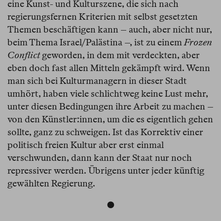
eine Kunst- und Kulturszene, die sich nach
regierungsfernen Kriterien mit selbst gesetzten
Themen beschäftigen kann – auch, aber nicht nur,
beim Thema Israel/Palästina –, ist zu einem
Frozen
Conflict
geworden, in dem mit verdeckten, aber
eben doch fast allen Mitteln gekämpft wird. Wenn
man sich bei Kulturmanagern in dieser Stadt
umhört, haben viele schlichtweg keine Lust mehr,
unter diesen Bedingungen ihre Arbeit zu machen –
von den Künstler:innen, um die es eigentlich gehen
sollte, ganz zu schweigen. Ist das Korrektiv einer
politisch freien Kultur aber erst einmal
verschwunden, dann kann der Staat nur noch
repressiver werden. Übrigens unter jeder künftig
gewählten Regierung.
●