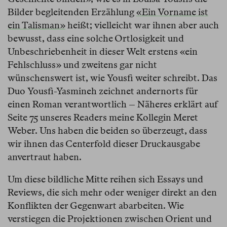
Bilder begleitenden Erzählung
«Ein Vorname ist
ein Talisman»
heißt; vielleicht war ihnen aber auch
bewusst, dass eine solche Ortlosigkeit und
Unbeschriebenheit in dieser Welt erstens «ein
Fehlschluss» und zweitens gar nicht
wünschenswert ist, wie Yousfi weiter schreibt. Das
Duo Yousfi-Yasmineh zeichnet andernorts für
einen Roman verantwortlich – Näheres erklärt auf
Seite 75 unseres Readers meine Kollegin Meret
Weber. Uns haben die beiden so überzeugt, dass
wir ihnen das Centerfold dieser Druckausgabe
anvertraut haben.
Um diese bildliche Mitte reihen sich Essays und
Reviews, die sich mehr oder weniger direkt an den
Konflikten der Gegenwart abarbeiten. Wie
verstiegen die Projektionen zwischen Orient und