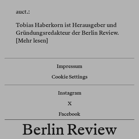
auct.:
Tobias Haberkorn ist Herausgeber und
Gründungsredakteur der Berlin Review.
[Mehr lesen]
Impressum
Cookie Settings
Instagram
X
Facebook
Berlin Review