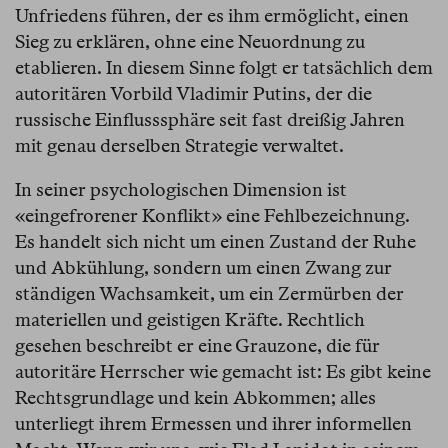
Unfriedens führen, der es ihm ermöglicht, einen
Sieg zu erklären, ohne eine Neuordnung zu
etablieren. In diesem Sinne folgt er tatsächlich dem
autoritären Vorbild Vladimir Putins, der die
russische Einflusssphäre seit fast dreißig Jahren
mit genau derselben Strategie verwaltet.
In seiner psychologischen Dimension ist
«eingefrorener Konflikt» eine Fehlbezeichnung.
Es handelt sich nicht um einen Zustand der Ruhe
und Abkühlung, sondern um einen Zwang zur
ständigen Wachsamkeit, um ein Zermürben der
materiellen und geistigen Kräfte. Rechtlich
gesehen beschreibt er eine Grauzone, die für
autoritäre Herrscher wie gemacht ist: Es gibt keine
Rechtsgrundlage und kein Abkommen; alles
unterliegt ihrem Ermessen und ihrer informellen