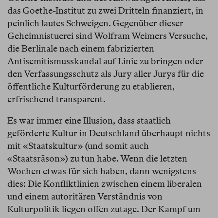
das Goethe-Institut zu zwei Dritteln finanziert, in
peinlich lautes Schweigen. Gegenüber dieser
Geheimnistuerei sind Wolfram Weimers Versuche,
die Berlinale nach einem fabrizierten
Antisemitismusskandal auf Linie zu bringen oder
den Verfassungsschutz als Jury aller Jurys für die
öffentliche Kulturförderung zu etablieren,
erfrischend transparent.
Es war immer eine Illusion, dass staatlich
geförderte Kultur in Deutschland überhaupt nichts
mit «Staatskultur» (und somit auch
«Staatsräson») zu tun habe. Wenn die letzten
Wochen etwas für sich haben, dann wenigstens
dies: Die Konfliktlinien zwischen einem liberalen
und einem autoritären Verständnis von
Kulturpolitik liegen offen zutage. Der Kampf um