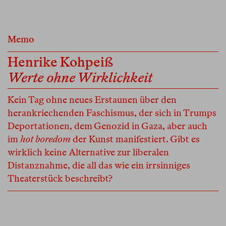
Memo
Henrike Kohpeiß
Werte ohne Wirklichkeit
Kein Tag ohne neues Erstaunen über den
herankriechenden Faschismus, der sich in Trumps
Deportationen, dem Genozid in Gaza, aber auch
im
hot boredom
der Kunst manifestiert. Gibt es
wirklich keine Alternative zur liberalen
Distanznahme, die all das wie ein irrsinniges
Theaterstück beschreibt?