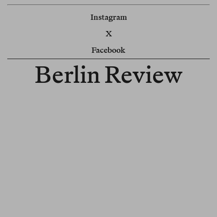
Instagram
X
Facebook
Berlin Review