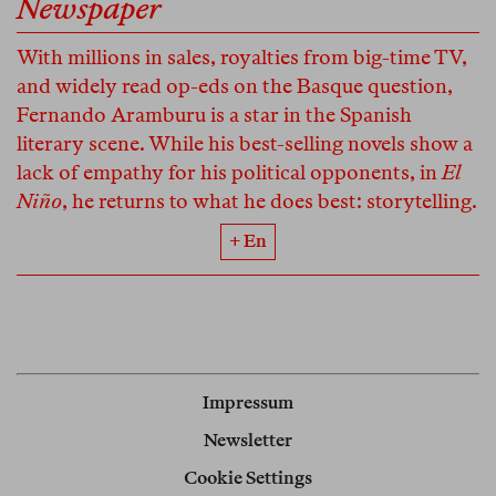
Newspaper
With millions in sales, royalties from big-time TV,
and widely read op-eds on the Basque question,
Fernando Aramburu is a star in the Spanish
literary scene. While his best-selling novels show a
lack of empathy for his political opponents, in
El
Niño
, he returns to what he does best: storytelling.
+ En
Impressum
Newsletter
Cookie Settings