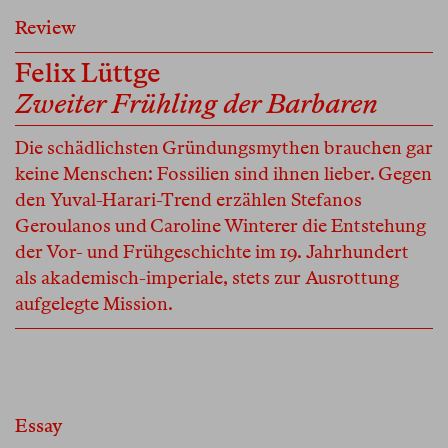
Review
Felix Lüttge
Zweiter Frühling der Barbaren
Die schädlichsten Gründungsmythen brauchen gar
keine Menschen: Fossilien sind ihnen lieber. Gegen
den Yuval-Harari-Trend erzählen Stefanos
Geroulanos und Caroline Winterer die Entstehung
der Vor- und Frühgeschichte im 19. Jahrhundert
als akademisch-imperiale, stets zur Ausrottung
aufgelegte Mission.
Essay