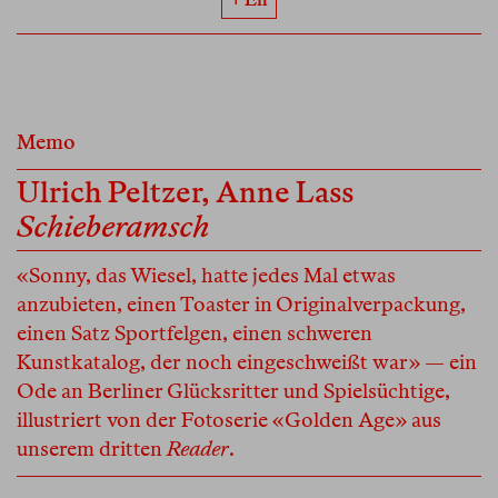
Memo
Ulrich Peltzer
,
Anne Lass
Schieberamsch
«Sonny, das Wiesel, hatte jedes Mal etwas
anzubieten, einen Toaster in Originalverpackung,
einen Satz Sportfelgen, einen schweren
Kunstkatalog, der noch eingeschweißt war» — ein
Ode an Berliner Glücksritter und Spielsüchtige,
illustriert von der Fotoserie «Golden Age» aus
unserem dritten
Reader
.