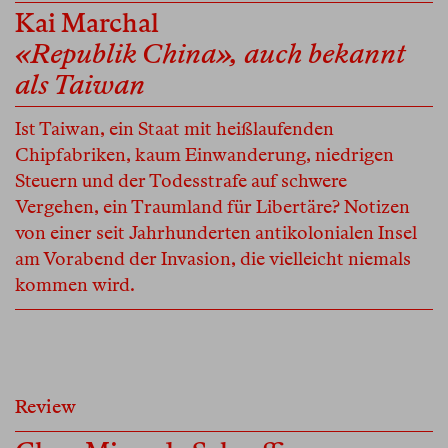
Kai Marchal
«Republik China», auch bekannt
als Taiwan
Ist Taiwan, ein Staat mit heißlaufenden
Chipfabriken, kaum Einwanderung, niedrigen
Steuern und der Todesstrafe auf schwere
Vergehen, ein Traumland für Libertäre? Notizen
von einer seit Jahrhunderten antikolonialen Insel
am Vorabend der Invasion, die vielleicht niemals
kommen wird.
Review