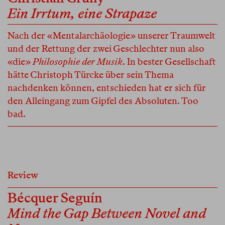
Ein Irrtum, eine Strapaze
Nach der «Mentalarchäologie» unserer Traumwelt
und der Rettung der zwei Geschlechter nun also
«die»
Philosophie der Musik
. In bester Gesellschaft
hätte Christoph Türcke über sein Thema
nachdenken können, entschieden hat er sich für
den Alleingang zum Gipfel des Absoluten. Too
bad.
Review
Bécquer Seguín
Mind the Gap Between Novel and