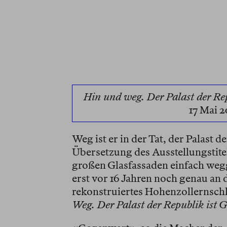
Hin und weg. Der Palast der Re
17 Mai 2
Weg ist er in der Tat, der Palast d
Übersetzung des Ausstellungstitel
großen Glasfassaden einfach wegge
erst vor 16 Jahren noch genau an
rekonstruiertes Hohenzollernschl
Weg. Der Palast der Republik ist 