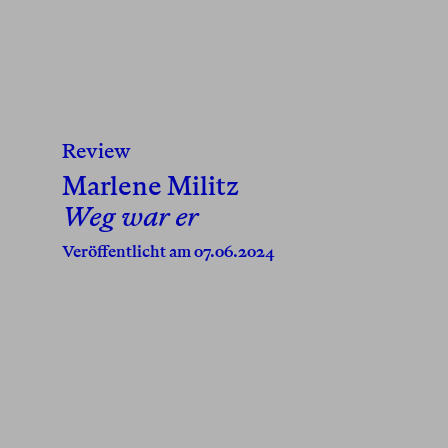
Review
Marlene Militz
Weg war er
Veröffentlicht am 07.06.2024