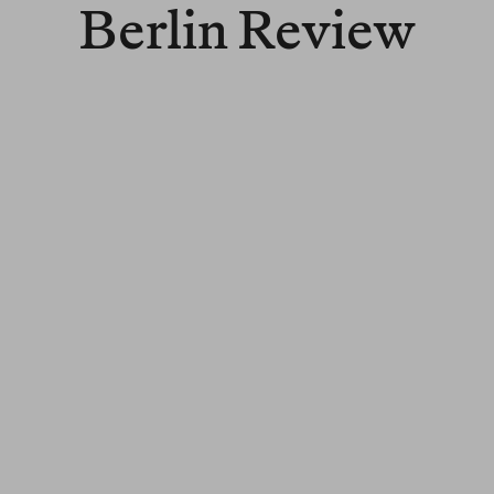
Berlin Review