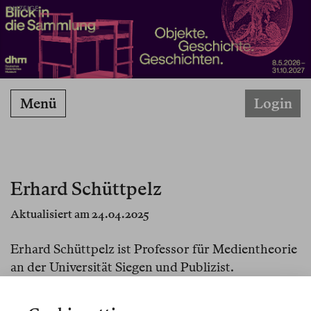
ANZEIGE
Menü
Login
Erhard Schüttpelz
Aktualisiert am 24.04.2025
Erhard Schüttpelz ist Professor für Medientheorie
an der Universität Siegen und Publizist.