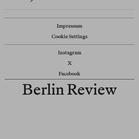
Impressum
Cookie Settings
Instagram
X
Facebook
Berlin Review