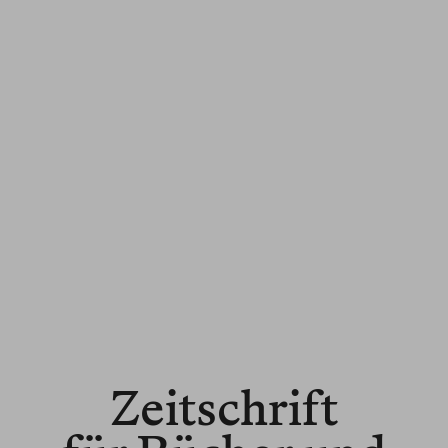
Zeitschrift