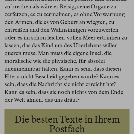
zu brechen als wäre er Reisig, seine Organe zu
zerfetzen, es zu zermalmen, es ohne Vorwarnung
den Armen, die es von Geburt an wiegten, zu
entreißen und den Wahnsinnigen vorzuwerfen
oder es im schon leichen-vollen Meer ertrinken zu
lassen, das das Kind um des Überlebens willen
queren muss. Man muss die eigene Insel, die
moralische wie die physische, für absolut
uneinnehmbar halten. Kann es sein, dass diesen
Eltern nicht Bescheid gegeben wurde? Kann es
sein, dass die Nachricht sie nicht erreicht hat?
Kann es sein, dass sie noch nichts von dem Ende
der Welt ahnen, das uns dräut?
Die besten Texte in Ihrem
Postfach