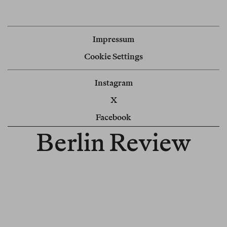
Impressum
Cookie Settings
Instagram
X
Facebook
Berlin Review