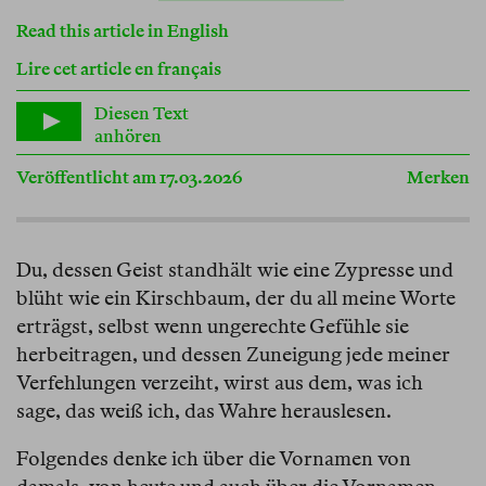
Read this article in English
Lire cet article en français
Diesen Text
anhören
Veröffentlicht am 17.03.2026
Merken
Du, dessen Geist standhält wie eine Zypresse und
blüht wie ein Kirschbaum, der du all meine Worte
erträgst, selbst wenn ungerechte Gefühle sie
herbeitragen, und dessen Zuneigung jede meiner
Verfehlungen verzeiht, wirst aus dem, was ich
sage, das weiß ich, das Wahre herauslesen.
Folgendes denke ich über die Vornamen von