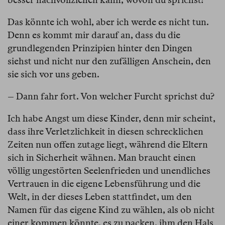
Das könnte ich wohl, aber ich werde es nicht tun.
Denn es kommt mir darauf an, dass du die
grundlegenden Prinzipien hinter den Dingen
siehst und nicht nur den zufälligen Anschein, den
sie sich vor uns geben.
– Dann fahr fort. Von welcher Furcht sprichst du?
Ich habe Angst um diese Kinder, denn mir scheint,
dass ihre Verletzlichkeit in diesen schrecklichen
Zeiten nun offen zutage liegt, während die Eltern
sich in Sicherheit wähnen. Man braucht einen
völlig ungestörten Seelenfrieden und unendliches
Vertrauen in die eigene Lebensführung und die
Welt, in der dieses Leben stattfindet, um den
Namen für das eigene Kind zu wählen, als ob nicht
einer kommen könnte, es zu packen, ihm den Hals