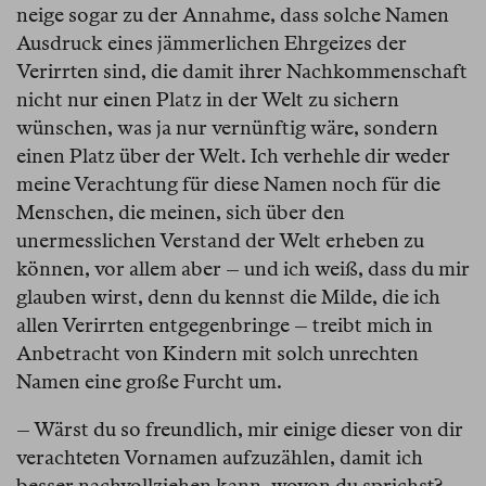
neige sogar zu der Annahme, dass solche Namen
Ausdruck eines jämmerlichen Ehrgeizes der
Verirrten sind, die damit ihrer Nachkommenschaft
nicht nur einen Platz in der Welt zu sichern
wünschen, was ja nur vernünftig wäre, sondern
einen Platz über der Welt. Ich verhehle dir weder
meine Verachtung für diese Namen noch für die
Menschen, die meinen, sich über den
unermesslichen Verstand der Welt erheben zu
können, vor allem aber – und ich weiß, dass du mir
glauben wirst, denn du kennst die Milde, die ich
allen Verirrten entgegenbringe – treibt mich in
Anbetracht von Kindern mit solch unrechten
Namen eine große Furcht um.
– Wärst du so freundlich, mir einige dieser von dir
verachteten Vornamen aufzuzählen, damit ich
besser nachvollziehen kann, wovon du sprichst?