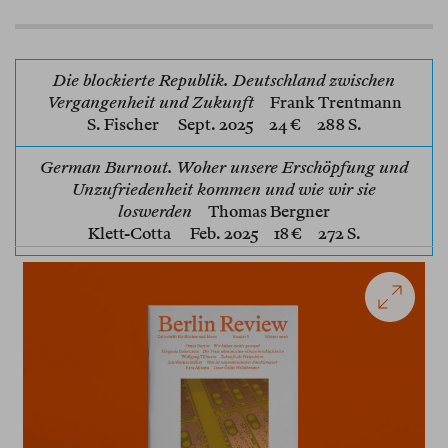
Die blockierte Republik. Deutschland zwischen
Vergangenheit und Zukunft
Frank Trentmann
S. Fischer
Sept. 2025 24 € 288 S.
German Burnout. Woher unsere Erschöpfung und
Unzufriedenheit kommen und wie wir sie
loswerden
Thomas Bergner
Klett-Cotta
Feb. 2025 18 € 272 S.