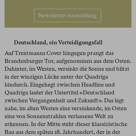
Newsletter-Anmeldung
Deutschland, ein Verteidigungsfall
Auf Trentmanns Cover hingegen prangt das
Brandenburger Tor, aufgenommen aus dem Osten.
Dahinter, im Westen, versinkt die Sonne und blitzt
in der winzigen Lücke unter der Quadriga
hindurch. Eingehegt zwischen Headline und
Quadriga lautet der Untertitel «Deutschland
zwischen Vergangenheit und Zukunft». Das legt
nahe, im alten Westen eine versinkende, im Osten
eine von Sonnenstrahlen verlassene Welt zu
erkennen. In der Mitte steht dieser klassizistische
Bau aus dem späten 18. Jahrhundert, der in der