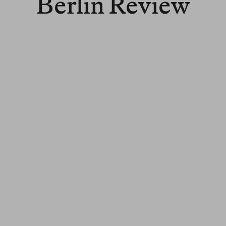
Berlin Review