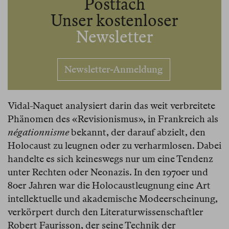
Postfach
Unser kostenloser
Newsletter
Newsletter-Anmeldung
Vidal-Naquet analysiert darin das weit verbreitete
Phänomen des «Revisionismus», in Frankreich als
négationnisme
bekannt, der darauf abzielt, den
Holocaust zu leugnen oder zu verharmlosen. Dabei
handelte es sich keineswegs nur um eine Tendenz
unter Rechten oder Neonazis. In den 1970er und
80er Jahren war die Holocaustleugnung eine Art
intellektuelle und akademische Modeerscheinung,
verkörpert durch den Literaturwissenschaftler
Robert Faurisson, der seine Technik der