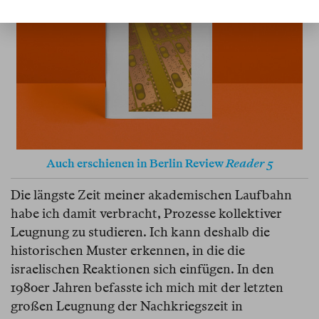
Auch erschienen in Berlin Review
Reader 5
Die längste Zeit meiner akademischen Laufbahn
habe ich damit verbracht, Prozesse kollektiver
Leugnung zu studieren. Ich kann deshalb die
historischen Muster erkennen, in die die
israelischen Reaktionen sich einfügen. In den
1980er Jahren befasste ich mich mit der letzten
großen Leugnung der Nachkriegszeit in