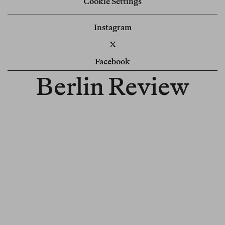
Cookie Settings
Instagram
X
Facebook
Berlin Review