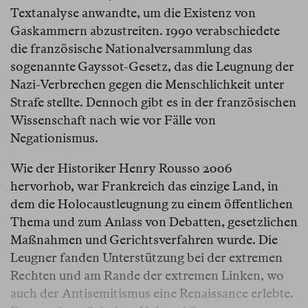
Textanalyse anwandte, um die Existenz von
Gaskammern abzustreiten. 1990 verabschiedete
die französische Nationalversammlung das
sogenannte Gayssot-Gesetz, das die Leugnung der
Nazi-Verbrechen gegen die Menschlichkeit unter
Strafe stellte. Dennoch gibt es in der französischen
Wissenschaft nach wie vor Fälle von
Negationismus.
Wie der Historiker Henry Rousso 2006
hervorhob, war Frankreich das einzige Land, in
dem die Holocaustleugnung zu einem öffentlichen
Thema und zum Anlass von Debatten, gesetzlichen
Maßnahmen und Gerichtsverfahren wurde. Die
Leugner fanden Unterstützung bei der extremen
Rechten und am Rande der extremen Linken, wo
auch der Antisemitismus eine Renaissance erlebte.