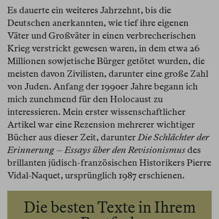
Es dauerte ein weiteres Jahrzehnt, bis die
Deutschen anerkannten, wie tief ihre eigenen
Väter und Großväter in einen verbrecherischen
Krieg verstrickt gewesen waren, in dem etwa 26
Millionen sowjetische Bürger getötet wurden, die
meisten davon Zivilisten, darunter eine große Zahl
von Juden. Anfang der 1990er Jahre begann ich
mich zunehmend für den Holocaust zu
interessieren. Mein erster wissenschaftlicher
Artikel war eine Rezension mehrerer wichtiger
Bücher aus dieser Zeit, darunter
Die Schlächter der
Erinnerung – Essays über den Revisionismus
des
brillanten jüdisch-französischen Historikers Pierre
Vidal-Naquet, ursprünglich 1987 erschienen.
Die besten Texte in Ihrem