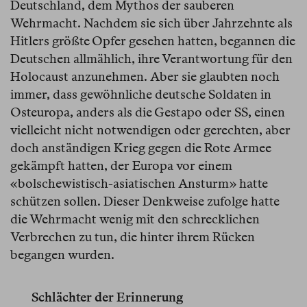
Deutschland, dem Mythos der sauberen
Wehrmacht. Nachdem sie sich über Jahrzehnte als
Hitlers größte Opfer gesehen hatten, begannen die
Deutschen allmählich, ihre Verantwortung für den
Holocaust anzunehmen. Aber sie glaubten noch
immer, dass gewöhnliche deutsche Soldaten in
Osteuropa, anders als die Gestapo oder SS, einen
vielleicht nicht notwendigen oder gerechten, aber
doch anständigen Krieg gegen die Rote Armee
gekämpft hatten, der Europa vor einem
«bolschewistisch-asiatischen Ansturm» hatte
schützen sollen. Dieser Denkweise zufolge hatte
die Wehrmacht wenig mit den schrecklichen
Verbrechen zu tun, die hinter ihrem Rücken
begangen wurden.
Schlächter der Erinnerung