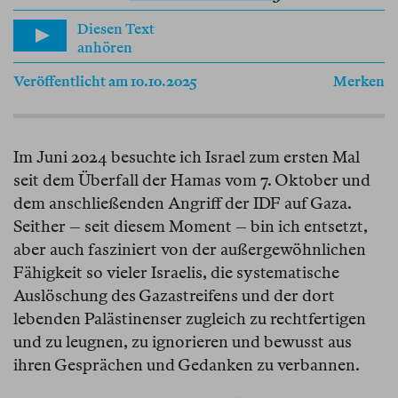
Diesen Text
anhören
Veröffentlicht am 10.10.2025
Merken
Im Juni 2024 besuchte ich Israel zum ersten Mal
seit dem Überfall der Hamas vom 7. Oktober und
dem anschließenden Angriff der IDF auf Gaza.
Seither – seit diesem Moment – bin ich entsetzt,
aber auch fasziniert von der außergewöhnlichen
Fähigkeit so vieler Israelis, die systematische
Auslöschung des Gazastreifens und der dort
lebenden Palästinenser zugleich zu rechtfertigen
und zu leugnen, zu ignorieren und bewusst aus
ihren Gesprächen und Gedanken zu verbannen.