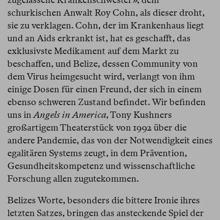
schurkischen Anwalt Roy Cohn, als dieser droht,
sie zu verklagen. Cohn, der im Krankenhaus liegt
und an Aids erkrankt ist, hat es geschafft, das
exklusivste Medikament auf dem Markt zu
beschaffen, und Belize, dessen Community von
dem Virus heimgesucht wird, verlangt von ihm
einige Dosen für einen Freund, der sich in einem
ebenso schweren Zustand befindet. Wir befinden
uns in
Angels in America
, Tony Kushners
großartigem Theaterstück von 1992 über die
andere Pandemie, das von der Notwendigkeit eines
egalitären Systems zeugt, in dem Prävention,
Gesundheitskompetenz und wissenschaftliche
Forschung allen zugutekommen.
Belizes Worte, besonders die bittere Ironie ihres
letzten Satzes, bringen das ansteckende Spiel der