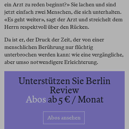
ein Arzt zu reden beginnt?» Sie lachen und sind
jetzt einfach zwei Menschen, die sich unterhalten.
«Es geht weiter», sagt der Arzt und streichelt dem
Herrn respektvoll über den Rücken.
Da ist er, der Druck der Zeit, der von einer
menschlichen Berührung nur flüchtig
unterbrochen werden kann: wie eine vergängliche,
aber umso notwendigere Erleichterung.
Unterstützen Sie Berlin
Review
Abos
ab 5 € / Monat
Abos ansehen