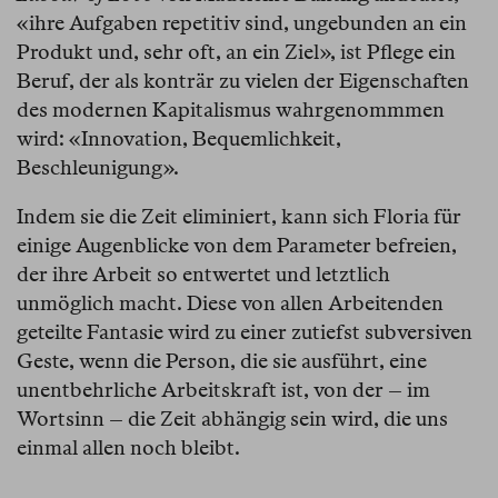
«ihre Aufgaben repetitiv sind, ungebunden an ein
Produkt und, sehr oft, an ein Ziel», ist Pflege ein
Beruf, der als konträr zu vielen der Eigenschaften
des modernen Kapitalismus wahrgenommmen
wird: «Innovation, Bequemlichkeit,
Beschleunigung».
Indem sie die Zeit eliminiert, kann sich Floria für
einige Augenblicke von dem Parameter befreien,
der ihre Arbeit so entwertet und letztlich
unmöglich macht. Diese von allen Arbeitenden
geteilte Fantasie wird zu einer zutiefst subversiven
Geste, wenn die Person, die sie ausführt, eine
unentbehrliche Arbeitskraft ist, von der – im
Wortsinn – die Zeit abhängig sein wird, die uns
einmal allen noch bleibt.