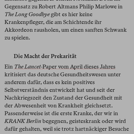
Gegensatz zu Robert Altmans Philip Marlowe in
The Long Goodbye
gibt es hier keine
Krankenpfleger, die am Schichtende ihr
Akkordeon rausholen, um einen sanften Schwank
zu spielen.
Die Macht der Prekarität
Ein
The Lancet
-Paper
vom April dieses Jahres
kritisiert das deutsche Gesundheitswesen unter
anderem dafür, dass es kein positives
Selbstverständnis entwickelt hat und seit der
Nachkriegszeit den Zustand der Gesundheit mit
der Abwesenheit von Krankheit gleichsetzt.
Passenderweise ist die erste Kranke, der wir in
KRANK Berlin
begegnen, geisteskrank oder wird
dafür gehalten, weil sie trotz hartnäckiger Besuche