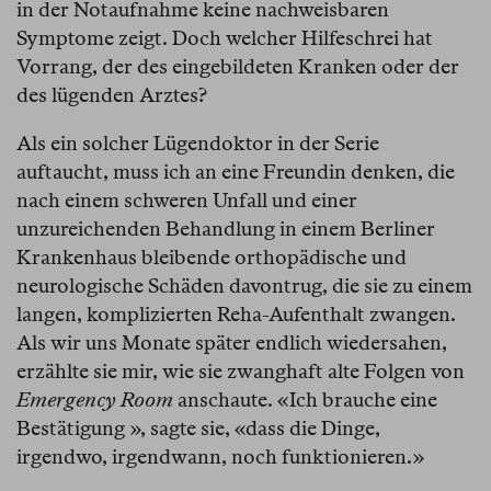
in der Notaufnahme keine nachweisbaren
Symptome zeigt. Doch welcher Hilfeschrei hat
Vorrang, der des eingebildeten Kranken oder der
des lügenden Arztes?
Als ein solcher Lügendoktor in der Serie
auftaucht, muss ich an eine Freundin denken, die
nach einem schweren Unfall und einer
unzureichenden Behandlung in einem Berliner
Krankenhaus bleibende orthopädische und
neurologische Schäden davontrug, die sie zu einem
langen, komplizierten Reha-Aufenthalt zwangen.
Als wir uns Monate später endlich wiedersahen,
erzählte sie mir, wie sie zwanghaft alte Folgen von
Emergency Room
anschaute. «Ich brauche eine
Bestätigung », sagte sie, «dass die Dinge,
irgendwo, irgendwann, noch funktionieren.»