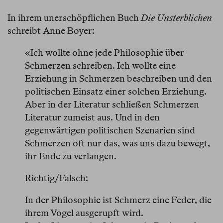
In ihrem unerschöpflichen Buch
Die Unsterblichen
schreibt Anne Boyer:
«Ich wollte ohne jede Philosophie über
Schmerzen schreiben. Ich wollte eine
Erziehung in Schmerzen beschreiben und den
politischen Einsatz einer solchen Erziehung.
Aber in der Literatur schließen Schmerzen
Literatur zumeist aus. Und in den
gegenwärtigen politischen Szenarien sind
Schmerzen oft nur das, was uns dazu bewegt,
ihr Ende zu verlangen.
Richtig/Falsch:
In der Philosophie ist Schmerz eine Feder, die
ihrem Vogel ausgerupft wird.