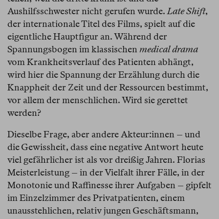
Aushilfsschwester nicht gerufen wurde.
Late Shift
,
der internationale Titel des Films, spielt auf die
eigentliche Hauptfigur an. Während der
Spannungsbogen im klassischen
medical drama
vom Krankheitsverlauf des Patienten abhängt,
wird hier die Spannung der Erzählung durch die
Knappheit der Zeit und der Ressourcen bestimmt,
vor allem der menschlichen. Wird sie gerettet
werden?
Dieselbe Frage, aber andere Akteur:innen – und
die Gewissheit, dass eine negative Antwort heute
viel gefährlicher ist als vor dreißig Jahren. Florias
Meisterleistung – in der Vielfalt ihrer Fälle, in der
Monotonie und Raffinesse ihrer Aufgaben – gipfelt
im Einzelzimmer des Privatpatienten, einem
unausstehlichen, relativ jungen Geschäftsmann,