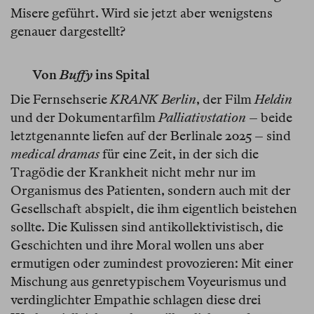
Misere geführt. Wird sie jetzt aber wenigstens
genauer dargestellt?
Von
Buffy
ins Spital
Die Fernsehserie
KRANK Berlin
, der Film
Heldin
und der Dokumentarfilm
Palliativstation
– beide
letztgenannte liefen auf der Berlinale 2025 – sind
medical dramas
für eine Zeit, in der sich die
Tragödie der Krankheit nicht mehr nur im
Organismus des Patienten, sondern auch mit der
Gesellschaft abspielt, die ihm eigentlich beistehen
sollte. Die Kulissen sind antikollektivistisch, die
Geschichten und ihre Moral wollen uns aber
ermutigen oder zumindest provozieren: Mit einer
Mischung aus genretypischem Voyeurismus und
verdinglichter Empathie schlagen diese drei