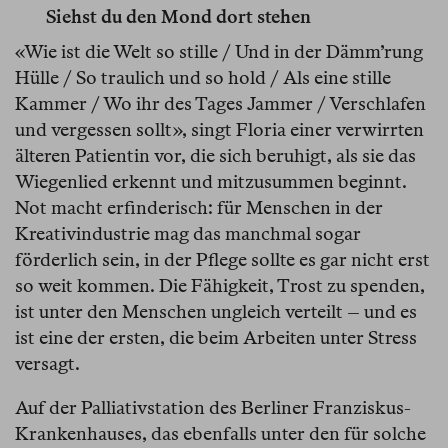
Siehst du den Mond dort stehen
«Wie ist die Welt so stille / Und in der Dämm’rung
Hülle / So traulich und so hold / Als eine stille
Kammer / Wo ihr des Tages Jammer / Verschlafen
und vergessen sollt», singt Floria einer verwirrten
älteren Patientin vor, die sich beruhigt, als sie das
Wiegenlied erkennt und mitzusummen beginnt.
Not macht erfinderisch: für Menschen in der
Kreativindustrie mag das manchmal sogar
förderlich sein, in der Pflege sollte es gar nicht erst
so weit kommen. Die Fähigkeit, Trost zu spenden,
ist unter den Menschen ungleich verteilt – und es
ist eine der ersten, die beim Arbeiten unter Stress
versagt.
Auf der Palliativstation des Berliner Franziskus-
Krankenhauses, das ebenfalls unter den für solche