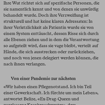
Ihre Wut richtet sich auf spezifische Personen, die
sie namentlich kennt und von denen sie unwürdig
behandelt wurde. Doch ihre Verzweiflung ist
strukturell und hat keine klaren Adressaten: In
ihrer Verletzlichkeit als Patientin wurde sie von
einem System enttäuscht, dessen Risse sich durch
alle Ebenen ziehen und in dem die Verantwortung
so aufgeteilt wird, dass sie vage bleibt, verteilt auf
Hände, die sich ausstrecken oder zurückziehen,
und noch von jenen delegiert werden können, die
nach ihnen verlangen.
Von einer Pandemie zur nächsten
«Wir haben einen Pflegenotstand. Ich bin Teil
einer Gewerkschaft. Ich fürchte um mein Leben»,
antwortet Belize, «Ex-Drag-Queen und
zugelassene Krankenschwester», dem