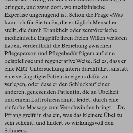
bringen, und zwar dort, wo medizinische
Expertise ungenügend ist. Schon die Frage «Was
kann ich für Sie tun?», die er täglich Menschen
stellt, die durch Krankheit oder zerstörerische
medizinische Eingriffe ihren freien Willen verloren
haben, verdeutlicht die Beziehung zwischen
Pflegeperson und Pflegebedürftigem auf eine
beispiellose und regenerative Weise. Sei es, dass er
eine MRT-Untersuchung intern durchführt, anstatt
eine verängstigte Patientin eigens dafür zu
verlegen, oder dass er den Schluckauf einer
anderen, genesenden Patientin, die an Übelkeit
und einem Luftröhrenschnitt leidet, durch eine
einfache Massage zum Verschwinden bringt – Dr.
Pfrang greift in das ein, was das kleinere Übel zu
sein scheint, und lindert so wirkungsvoll den
Schmerz.