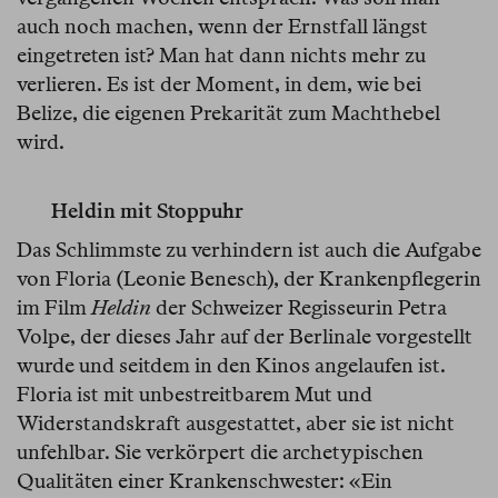
auch noch machen, wenn der Ernstfall längst
eingetreten ist? Man hat dann nichts mehr zu
verlieren. Es ist der Moment, in dem, wie bei
Belize, die eigenen Prekarität zum Machthebel
wird.
Heldin mit Stoppuhr
Das Schlimmste zu verhindern ist auch die Aufgabe
von Floria (Leonie Benesch), der Krankenpflegerin
im Film
Heldin
der Schweizer Regisseurin Petra
Volpe, der dieses Jahr auf der Berlinale vorgestellt
wurde und seitdem in den Kinos angelaufen ist.
Floria ist mit unbestreitbarem Mut und
Widerstandskraft ausgestattet, aber sie ist nicht
unfehlbar. Sie verkörpert die archetypischen
Qualitäten einer Krankenschwester: «Ein