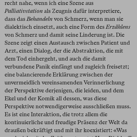
recht nahe, wenn ich eine Szene aus
Palliativstation
als Zeugnis dafür interpretiere,
dass das
Behandeln
von Schmerz, wenn man sie
dialektisch einsetzt, auch eine Form des
Erzählens
von Schmerz und damit seine Linderung ist. Die
Szene zeigt einen Austausch zwischen Patient und
Arzt, einen Dialog, der die Abstraktion, die mit
dem Tod einhergeht, und auch die damit
verbundene Panik einfängt und zugleich freisetzt;
eine balancierende Erklärung zwischen der
unvermeidlich vereinsamenden Verinnerlichung
der Perspektive derjenigen, die leiden, und dem
Ekel und der Komik all dessen, was diese
Perspektive notwendigerweise ausschließen muss.
Es ist eine Interaktion, die trotz allem die
kontinuierliche und freudige Präsenz der Welt da
draußen bekräftigt und mit ihr koexistiert: «Was