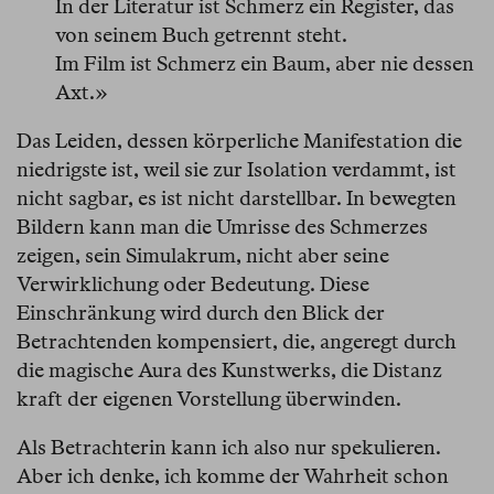
In der Literatur ist Schmerz ein Register, das
von seinem Buch getrennt steht.
Im Film ist Schmerz ein Baum, aber nie dessen
Axt.»
Das Leiden, dessen körperliche Manifestation die
niedrigste ist, weil sie zur Isolation verdammt, ist
nicht sagbar, es ist nicht darstellbar. In bewegten
Bildern kann man die Umrisse des Schmerzes
zeigen, sein Simulakrum, nicht aber seine
Verwirklichung oder Bedeutung. Diese
Einschränkung wird durch den Blick der
Betrachtenden kompensiert, die, angeregt durch
die magische Aura des Kunstwerks, die Distanz
kraft der eigenen Vorstellung überwinden.
Als Betrachterin kann ich also nur spekulieren.
Aber ich denke, ich komme der Wahrheit schon