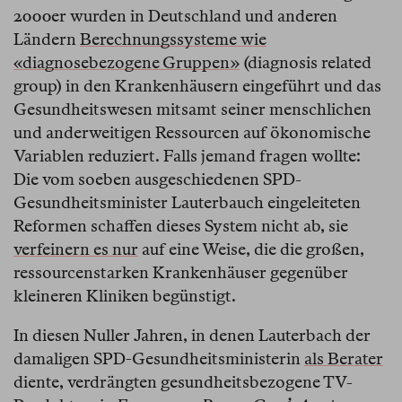
2000er wurden in Deutschland und anderen
Ländern
Berechnungssysteme wie
«diagnosebezogene Gruppen»
(diagnosis related
group) in den Krankenhäusern eingeführt und das
Gesundheitswesen mitsamt seiner menschlichen
und anderweitigen Ressourcen auf ökonomische
Variablen reduziert. Falls jemand fragen wollte:
Die vom soeben ausgeschiedenen SPD-
Gesundheitsminister Lauterbauch eingeleiteten
Reformen schaffen dieses System nicht ab, sie
verfeinern es nur
auf eine Weise, die die großen,
ressourcenstarken Krankenhäuser gegenüber
kleineren Kliniken begünstigt.
In diesen Nuller Jahren, in denen Lauterbach der
damaligen SPD-Gesundheitsministerin
als Berater
diente, verdrängten gesundheitsbezogene TV-