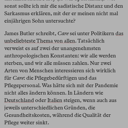
sonst sollte ich mir die sadistische Distanz und den
Sarkasmus erklären, mit der er meinen nicht mal
einjährigen Sohn untersuchte?
James Butler schreibt,
Care
sei unter Politikern
das
unbeliebteste Thema von allen
. Tatsächlich
verweist es auf zwei der unangenehmsten
anthropologischen Konstanten: wir alle werden
sterben, und wir alle müssen zahlen. Nur zwei
Arten von Menschen interessieren sich wirklich
für
Care
: die Pflegebedürftigen und das
Pflegepersonal. Was hätte sich mit der Pandemie
nicht alles ändern können. In Ländern wie
Deutschland
oder
Italien
steigen, wenn auch aus
jeweils unterschiedlichen Gründen, die
Gesundheitskosten, während die Qualität der
Pflege weiter sinkt.