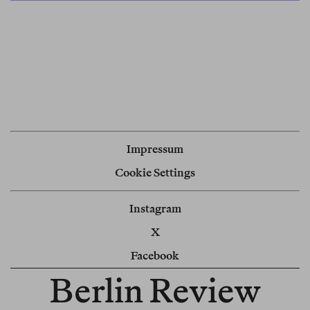
Impressum
Cookie Settings
Instagram
X
Facebook
Berlin Review