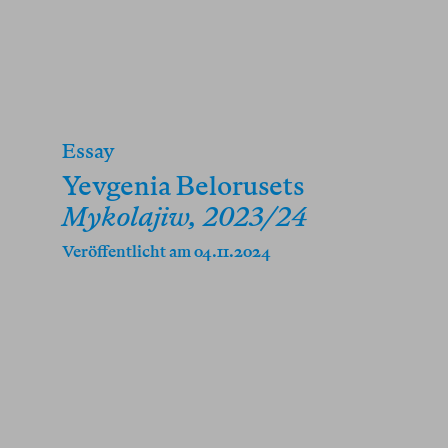
Essay
Yevgenia Belorusets
Mykolajiw, 2023/24
Veröffentlicht am 04.11.2024