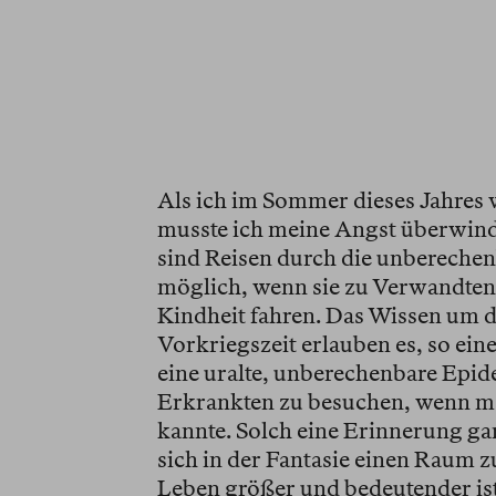
Als ich im Sommer dieses Jahres 
musste ich meine Angst überwind
sind Reisen durch die unberechen
möglich, wenn sie zu Verwandten
Kindheit fahren. Das Wissen um d
Vorkriegszeit erlauben es, so eine
eine uralte, unberechenbare Epidem
Erkrankten zu besuchen, wenn m
kannte. Solch eine Erinnerung gar
sich in der Fantasie einen Raum zu
Leben größer und bedeutender ist