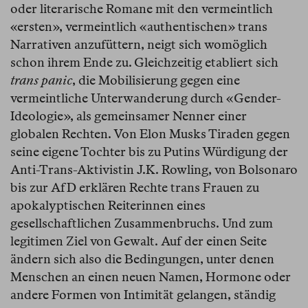
oder literarische Romane mit den vermeintlich
«ersten», vermeintlich «authentischen» trans
Narrativen anzufüttern, neigt sich womöglich
schon ihrem Ende zu. Gleichzeitig etabliert sich
trans panic
, die Mobilisierung gegen eine
vermeintliche Unterwanderung durch «Gender-
Ideologie», als gemeinsamer Nenner einer
globalen Rechten. Von Elon Musks Tiraden gegen
seine eigene Tochter bis zu Putins Würdigung der
Anti-Trans-Aktivistin J.K. Rowling, von Bolsonaro
bis zur AfD erklären Rechte trans Frauen zu
apokalyptischen Reiterinnen eines
gesellschaftlichen Zusammenbruchs. Und zum
legitimen Ziel von Gewalt. Auf der einen Seite
ändern sich also die Bedingungen, unter denen
Menschen an einen neuen Namen, Hormone oder
andere Formen von Intimität gelangen, ständig