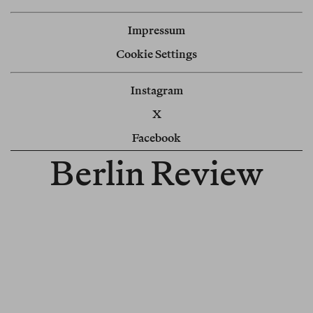
Impressum
Cookie Settings
Instagram
X
Facebook
Berlin Review