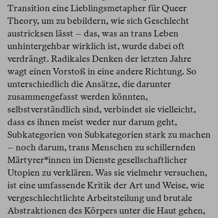
Transition eine Lieblingsmetapher für Queer
Theory, um zu bebildern, wie sich Geschlecht
austricksen lässt – das, was an trans Leben
unhintergehbar wirklich ist, wurde dabei oft
verdrängt. Radikales Denken der letzten Jahre
wagt einen Vorstoß in eine andere Richtung. So
unterschiedlich die Ansätze, die darunter
zusammengefasst werden könnten,
selbstverständlich sind, verbindet sie vielleicht,
dass es ihnen meist weder nur darum geht,
Subkategorien von Subkategorien stark zu machen
– noch darum, trans Menschen zu schillernden
Märtyrer*innen im Dienste gesellschaftlicher
Utopien zu verklären. Was sie vielmehr versuchen,
ist eine umfassende Kritik der Art und Weise, wie
vergeschlechtlichte Arbeitsteilung und brutale
Abstraktionen des Körpers unter die Haut gehen,