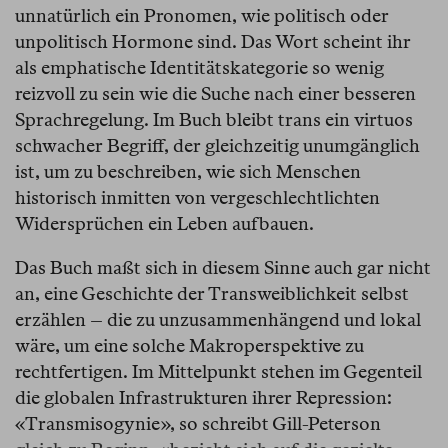
unnatürlich ein Pronomen, wie politisch oder
unpolitisch Hormone sind. Das Wort scheint ihr
als emphatische Identitätskategorie so wenig
reizvoll zu sein wie die Suche nach einer besseren
Sprachregelung. Im Buch bleibt trans ein virtuos
schwacher Begriff, der gleichzeitig unumgänglich
ist, um zu beschreiben, wie sich Menschen
historisch inmitten von vergeschlechtlichten
Widersprüchen ein Leben aufbauen.
Das Buch maßt sich in diesem Sinne auch gar nicht
an, eine Geschichte der Transweiblichkeit selbst
erzählen – die zu unzusammenhängend und lokal
wäre, um eine solche Makroperspektive zu
rechtfertigen. Im Mittelpunkt stehen im Gegenteil
die globalen Infrastrukturen ihrer Repression:
«Transmisogynie», so schreibt Gill-Peterson