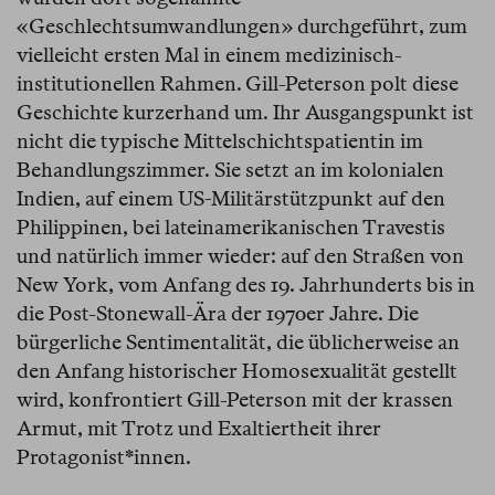
«Geschlechtsumwandlungen» durchgeführt, zum
vielleicht ersten Mal in einem medizinisch-
institutionellen Rahmen. Gill-Peterson polt diese
Geschichte kurzerhand um. Ihr Ausgangspunkt ist
nicht die typische Mittelschichtspatientin im
Behandlungszimmer. Sie setzt an im kolonialen
Indien, auf einem US-Militärstützpunkt auf den
Philippinen, bei lateinamerikanischen Travestis
und natürlich immer wieder: auf den Straßen von
New York, vom Anfang des 19. Jahrhunderts bis in
die Post-Stonewall-Ära der 1970er Jahre. Die
bürgerliche Sentimentalität, die üblicherweise an
den Anfang historischer Homosexualität gestellt
wird, konfrontiert Gill-Peterson mit der krassen
Armut, mit Trotz und Exaltiertheit ihrer
Protagonist*innen.