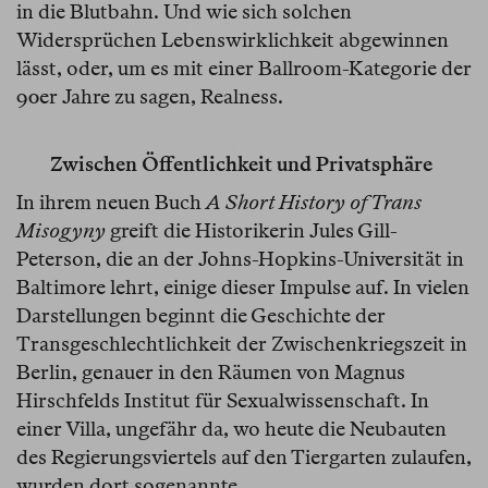
in die Blutbahn. Und wie sich solchen
Widersprüchen Lebenswirklichkeit abgewinnen
lässt, oder, um es mit einer Ballroom-Kategorie der
90er Jahre zu sagen, Realness.
Zwischen Öffentlichkeit und Privatsphäre
In ihrem neuen Buch
A Short History of Trans
Misogyny
greift die Historikerin Jules Gill-
Peterson, die an der Johns-Hopkins-Universität in
Baltimore lehrt, einige dieser Impulse auf. In vielen
Darstellungen beginnt die Geschichte der
Transgeschlechtlichkeit der Zwischenkriegszeit in
Berlin, genauer in den Räumen von Magnus
Hirschfelds Institut für Sexualwissenschaft. In
einer Villa, ungefähr da, wo heute die Neubauten
des Regierungsviertels auf den Tiergarten zulaufen,
wurden dort sogenannte